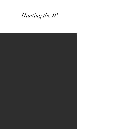
Hunting the It'