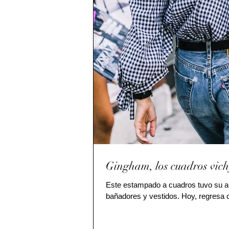
Gingham, los cuadros vich
Este estampado a cuadros tuvo su au
bañadores y vestidos. Hoy, regresa co