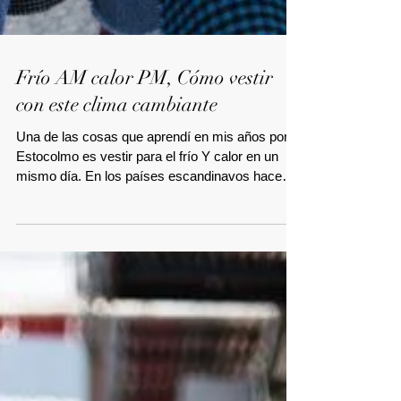
Frío AM calor PM, Cómo vestir
con este clima cambiante
Una de las cosas que aprendí en mis años por
Estocolmo es vestir para el frío Y calor en un
mismo día. En los países escandinavos hace
un...