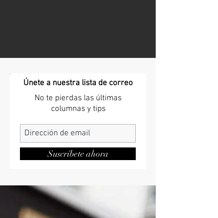
Únete a nuestra lista de correo
No te pierdas las últimas
columnas y tips
Suscríbete ahora