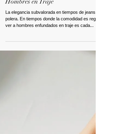
Hombres en Traje
La elegancia subvalorada en tiempos de jeans &
polera. En tiempos donde la comodidad es regla,
ver a hombres enfundados en traje es cada...