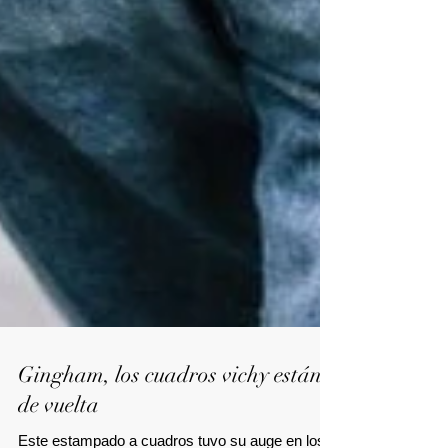
Gingham, los cuadros vichy están