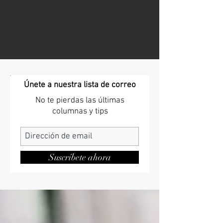
Únete a nuestra lista de correo
No te pierdas las últimas
columnas y tips
Suscríbete ahora