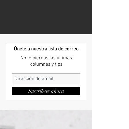
Únete a nuestra lista de correo
No te pierdas las últimas
columnas y tips
Suscríbete ahora