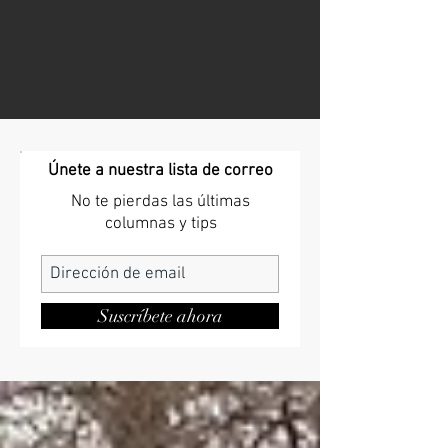
Únete a nuestra lista de correo
No te pierdas las últimas
columnas y tips
Suscríbete ahora