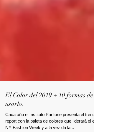
El Color del 2019 + 10 formas de
usarlo.
Cada año el Instituto Pantone presenta el trend