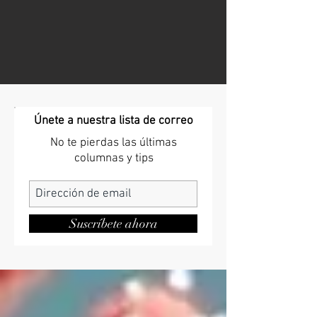
Únete a nuestra lista de correo
No te pierdas las últimas
columnas y tips
Suscríbete ahora